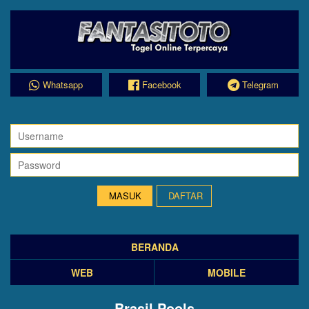
Whatsapp
Facebook
Telegram
DAFTAR
BERANDA
WEB
MOBILE
Brasil Pools