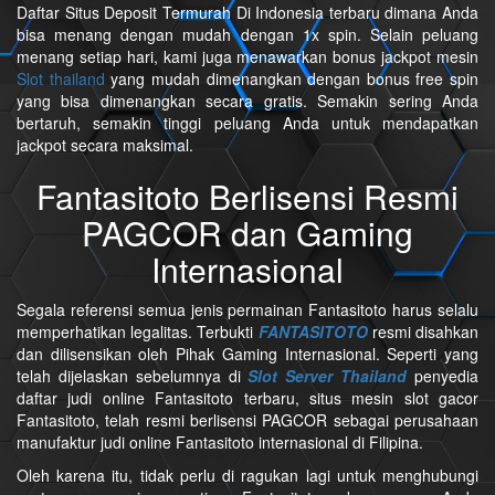
Daftar Situs Deposit Termurah Di Indonesia terbaru dimana Anda
bisa menang dengan mudah dengan 1x spin. Selain peluang
menang setiap hari, kami juga menawarkan bonus jackpot mesin
Slot thailand
yang mudah dimenangkan dengan bonus free spin
yang bisa dimenangkan secara gratis. Semakin sering Anda
bertaruh, semakin tinggi peluang Anda untuk mendapatkan
jackpot secara maksimal.
Fantasitoto Berlisensi Resmi
PAGCOR dan Gaming
Internasional
Segala referensi semua jenis permainan Fantasitoto harus selalu
memperhatikan legalitas. Terbukti
FANTASITOTO
resmi disahkan
dan dilisensikan oleh Pihak Gaming Internasional. Seperti yang
telah dijelaskan sebelumnya di
Slot Server Thailand
penyedia
daftar judi online Fantasitoto terbaru, situs mesin slot gacor
Fantasitoto, telah resmi berlisensi PAGCOR sebagai perusahaan
manufaktur judi online Fantasitoto internasional di Filipina.
Oleh karena itu, tidak perlu di ragukan lagi untuk menghubungi