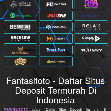
Fantasitoto - Daftar Situs
Deposit Termurah Di
Indonesia
FANTASITOTO
adalah Daftar Situs Deposit Termurah Di