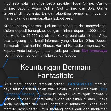
Indonesia salah satu penyedia provider Togel Online, Casino
Online, Sabung Ayam Online, Slot Online, dan Bola Online
terbesar di Indonesia. Dengan algoritma permainan mudah di
menangkan dan mendapatkan jackpot besar.
Nikmati serunya bermain judi online sekarang dan menyediakan
sistem deposit terlengkap. dengan minimal deposit 1.000 rupiah
dan withdraw 25.000 rupiah dan Cukup buat satu ID dan Anda
bisa langsung menikmati informasi yang diberikan Situs Deposit
Termurah mulai hari ini. Khusus Hari ini Fantasitoto menawarkan
kepada Anda berbagai macam jenis permainan
Slot terpercaya
resmi modern dengan tampilan sangat bagus.
Keuntungan Bermain
Fantasitoto
Situs resmi dengan tampilan terbaru
FANTASITOTO
memiliki
daya tarik tersendiri sejak awal. Selain mudah dimainkan,
Situs
Gampang Menang
ini memiliki banyak keuntungan termasuk
jackpot terbesar. Seperti yang sudah dijelaskan di atas. Ketika
Anda mendaftar dan mulai bermain di fantasitoto, Anda akan
memiliki kesempatan untuk menang berkali-kali dan menikmati