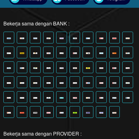
Bekerja sama dengan BANK :
Bekerja sama dengan PROVIDER :