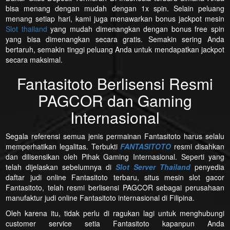
bisa menang dengan mudah dengan 1x spin. Selain peluang
menang setiap hari, kami juga menawarkan bonus jackpot mesin
Slot thailand
yang mudah dimenangkan dengan bonus free spin
yang bisa dimenangkan secara gratis. Semakin sering Anda
bertaruh, semakin tinggi peluang Anda untuk mendapatkan jackpot
secara maksimal.
Fantasitoto Berlisensi Resmi
PAGCOR dan Gaming
Internasional
Segala referensi semua jenis permainan Fantasitoto harus selalu
memperhatikan legalitas. Terbukti
FANTASITOTO
resmi disahkan
dan dilisensikan oleh Pihak Gaming Internasional. Seperti yang
telah dijelaskan sebelumnya di
Slot Server Thailand
penyedia
daftar judi online Fantasitoto terbaru, situs mesin slot gacor
Fantasitoto, telah resmi berlisensi PAGCOR sebagai perusahaan
manufaktur judi online Fantasitoto internasional di Filipina.
Oleh karena itu, tidak perlu di ragukan lagi untuk menghubungi
customer service setia Fantasitoto kapanpun Anda