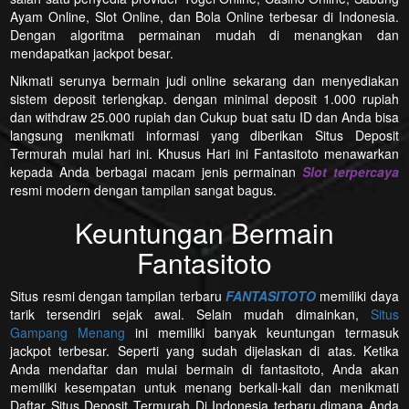
Ayam Online, Slot Online, dan Bola Online terbesar di Indonesia.
Dengan algoritma permainan mudah di menangkan dan
mendapatkan jackpot besar.
Nikmati serunya bermain judi online sekarang dan menyediakan
sistem deposit terlengkap. dengan minimal deposit 1.000 rupiah
dan withdraw 25.000 rupiah dan Cukup buat satu ID dan Anda bisa
langsung menikmati informasi yang diberikan Situs Deposit
Termurah mulai hari ini. Khusus Hari ini Fantasitoto menawarkan
kepada Anda berbagai macam jenis permainan
Slot terpercaya
resmi modern dengan tampilan sangat bagus.
Keuntungan Bermain
Fantasitoto
Situs resmi dengan tampilan terbaru
FANTASITOTO
memiliki daya
tarik tersendiri sejak awal. Selain mudah dimainkan,
Situs
Gampang Menang
ini memiliki banyak keuntungan termasuk
jackpot terbesar. Seperti yang sudah dijelaskan di atas. Ketika
Anda mendaftar dan mulai bermain di fantasitoto, Anda akan
memiliki kesempatan untuk menang berkali-kali dan menikmati
Daftar Situs Deposit Termurah Di Indonesia terbaru dimana Anda