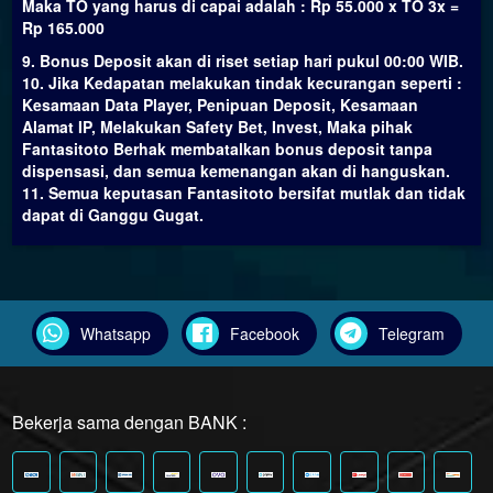
Maka TO yang harus di capai adalah : Rp 55.000 x TO 3x =
Rp 165.000
9. Bonus Deposit akan di riset setiap hari pukul 00:00 WIB.
10. Jika Kedapatan melakukan tindak kecurangan seperti :
Kesamaan Data Player, Penipuan Deposit, Kesamaan
Alamat IP, Melakukan Safety Bet, Invest, Maka pihak
Fantasitoto Berhak membatalkan bonus deposit tanpa
dispensasi, dan semua kemenangan akan di hanguskan.
11. Semua keputasan Fantasitoto bersifat mutlak dan tidak
dapat di Ganggu Gugat.
Whatsapp
Facebook
Telegram
Bekerja sama dengan BANK :